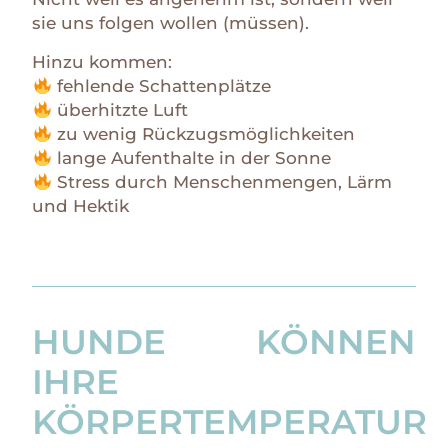
sie uns folgen wollen (müssen).
Hinzu kommen:
fehlende Schattenplätze
überhitzte Luft
zu wenig Rückzugsmöglichkeiten
lange Aufenthalte in der Sonne
Stress durch Menschenmengen, Lärm
und Hektik
HUNDE KÖNNEN
IHRE
KÖRPERTEMPERATUR