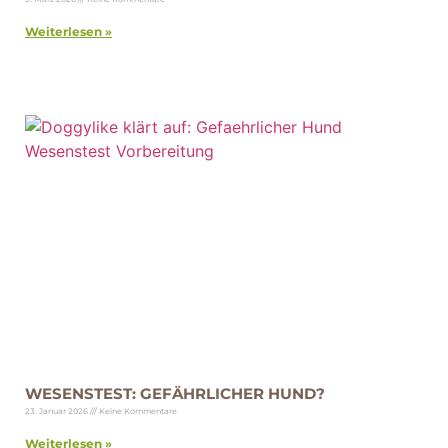
Weiterlesen »
WESENSTEST: GEFÄHRLICHER HUND?
23. Januar 2026
Keine Kommentare
Weiterlesen »