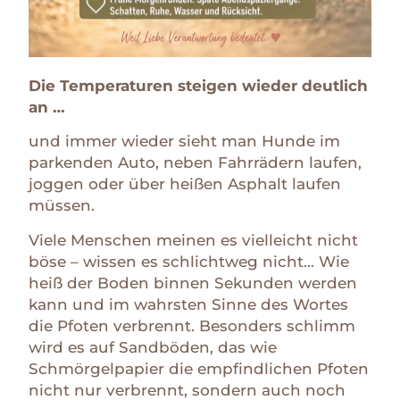
Die Temperaturen steigen wieder deutlich
an …
und immer wieder sieht man Hunde im
parkenden Auto, neben Fahrrädern laufen,
joggen oder über heißen Asphalt laufen
müssen.
Viele Menschen meinen es vielleicht nicht
böse – wissen es schlichtweg nicht… Wie
heiß der Boden binnen Sekunden werden
kann und im wahrsten Sinne des Wortes
die Pfoten verbrennt. Besonders schlimm
wird es auf Sandböden, das wie
Schmörgelpapier die empfindlichen Pfoten
nicht nur verbrennt, sondern auch noch