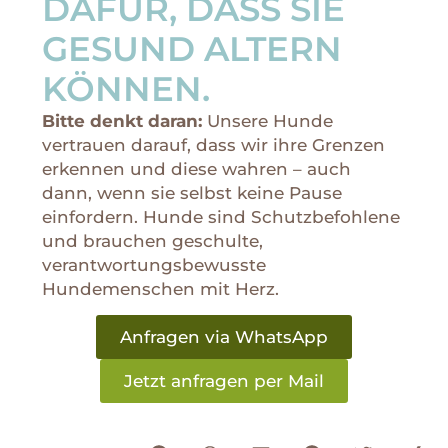
DAFÜR, DASS SIE
GESUND ALTERN
KÖNNEN.
Bitte denkt daran:
Unsere Hunde
vertrauen darauf, dass wir ihre Grenzen
erkennen und diese wahren – auch
dann, wenn sie selbst keine Pause
einfordern. Hunde sind Schutzbefohlene
und brauchen geschulte,
verantwortungsbewusste
Hundemenschen mit Herz.
Anfragen via WhatsApp
Jetzt anfragen per Mail