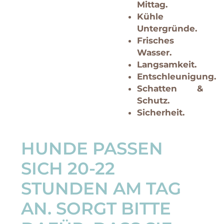
Mittag.
Kühle
Untergründe.
Frisches
Wasser.
Langsamkeit.
Entschleunigung.
Schatten &
Schutz.
Sicherheit.
HUNDE PASSEN
SICH 20-22
STUNDEN AM TAG
AN. SORGT BITTE