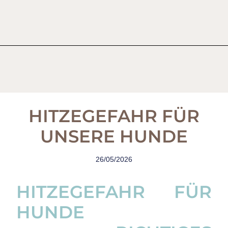
HITZEGEFAHR FÜR
UNSERE HUNDE
26/05/2026
HITZEGEFAHR FÜR
HUNDE