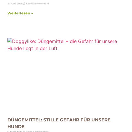
15. April 2026
Keine Kommentare
Weiterlesen »
DÜNGEMITTEL: STILLE GEFAHR FÜR UNSERE
HUNDE
5. März 2026
Keine Kommentare