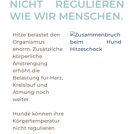
NICHT REGULIEREN
WIE WIR MENSCHEN.
Hitze belastet den
Organismus
enorm. Zusätzliche
körperliche
Anstrengung
erhöht die
Belastung für Herz,
Kreislauf und
Atmung noch
weiter.
Hunde können ihre
Körpertemperatur
nicht regulieren