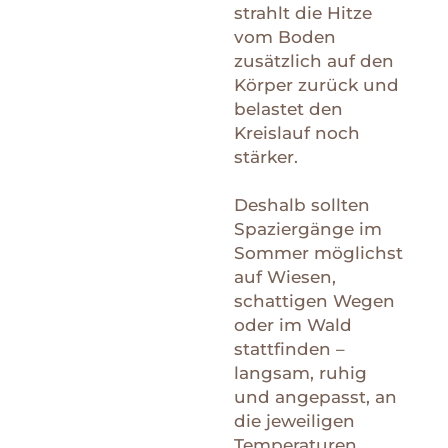
strahlt die Hitze
vom Boden
zusätzlich auf den
Körper zurück und
belastet den
Kreislauf noch
stärker.
Deshalb sollten
Spaziergänge im
Sommer möglichst
auf Wiesen,
schattigen Wegen
oder im Wald
stattfinden –
langsam, ruhig
und angepasst, an
die jeweiligen
Temperaturen.