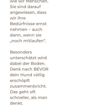
wie wir Menschen.
Sie sind darauf
angewiesen, dass
wir ihre
Bedürfnisse ernst
nehmen – auch
dann, wenn sie
„noch mitlaufen“.
Besonders
unterschätzt wird
dabei der Boden.
Denk nach BEVOR
dein Hund völlig
erschöpft
zusammenbricht.
Das geht oft
schneller, als man
denkt.