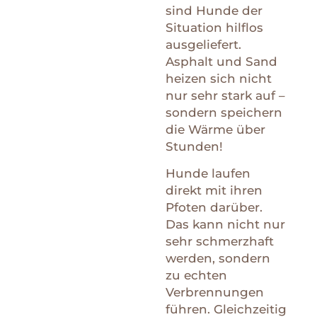
sind Hunde der
Situation hilflos
ausgeliefert.
Asphalt und Sand
heizen sich nicht
nur sehr stark auf –
sondern speichern
die Wärme über
Stunden!
Hunde laufen
direkt mit ihren
Pfoten darüber.
Das kann nicht nur
sehr schmerzhaft
werden, sondern
zu echten
Verbrennungen
führen. Gleichzeitig