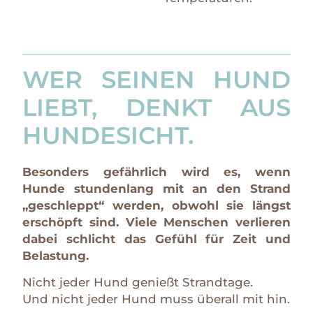
WER SEINEN HUND
LIEBT, DENKT AUS
HUNDESICHT.
Besonders gefährlich wird es, wenn
Hunde stundenlang mit an den Strand
„geschleppt“ werden, obwohl sie längst
erschöpft sind. Viele Menschen verlieren
dabei schlicht das Gefühl für Zeit und
Belastung.
Nicht jeder Hund genießt Strandtage.
Und nicht jeder Hund muss überall mit hin.