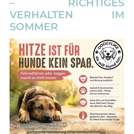
– RICHTIGES
VERHALTEN IM
SOMMER