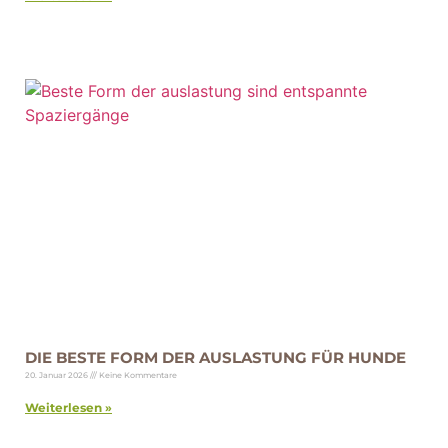
DIE BESTE FORM DER AUSLASTUNG FÜR HUNDE
20. Januar 2026
Keine Kommentare
Weiterlesen »