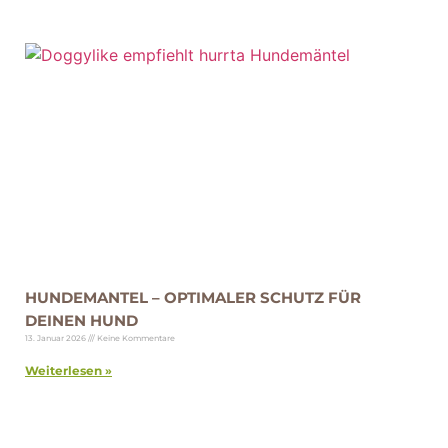
HUNDEMANTEL – OPTIMALER SCHUTZ FÜR
DEINEN HUND
13. Januar 2026
Keine Kommentare
Weiterlesen »