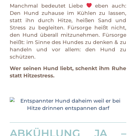
Manchmal bedeutet Liebe
eben auch:
Den Hund zuhause im Kühlen zu lassen,
statt ihn durch Hitze, heißen Sand und
Stress zu begleiten. Fürsorge heißt nicht,
den Hund überall mitzunehmen. Fürsorge
heißt: im Sinne des Hundes zu denken & zu
handeln und vor allem: den Hund zu
schützen.
Wer seinen Hund liebt, schenkt ihm Ruhe
statt Hitzestress.
ABKÜHLUNG JA –