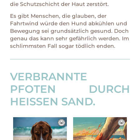
die Schutzschicht der Haut zerstört.
Es gibt Menschen, die glauben, der
Fahrtwind würde den Hund abkühlen und
Bewegung sei grundsätzlich gesund. Doch
genau das kann sehr gefährlich werden. Im
schlimmsten Fall sogar tödlich enden.
VERBRANNTE
PFOTEN DURCH
HEISSEN SAND.