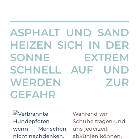
ASPHALT UND SAND
HEIZEN SICH IN DER
SONNE EXTREM
SCHNELL AUF UND
WERDEN ZUR
GEFAHR
Während wir
Schuhe tragen und
uns jederzeit
abkühlen können,