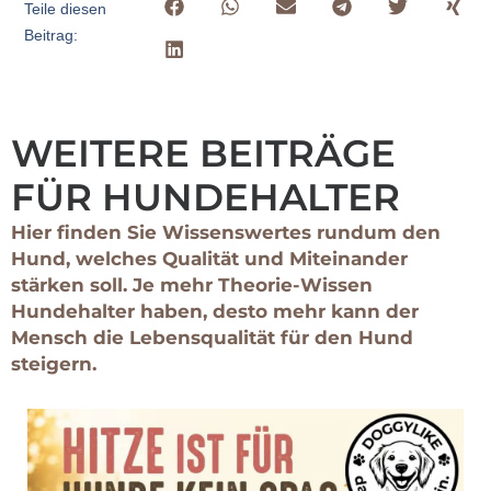
Teile diesen
Beitrag:
WEITERE BEITRÄGE
FÜR HUNDEHALTER
Hier finden Sie Wissenswertes rundum den
Hund, welches Qualität und Miteinander
stärken soll. Je mehr Theorie-Wissen
Hundehalter haben, desto mehr kann der
Mensch die Lebensqualität für den Hund
steigern.