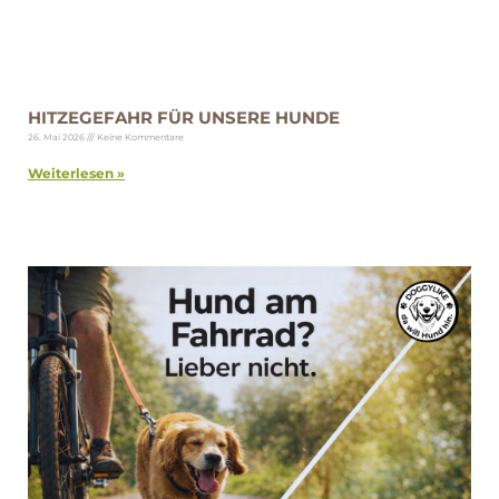
HITZEGEFAHR FÜR UNSERE HUNDE
26. Mai 2026
Keine Kommentare
Weiterlesen »