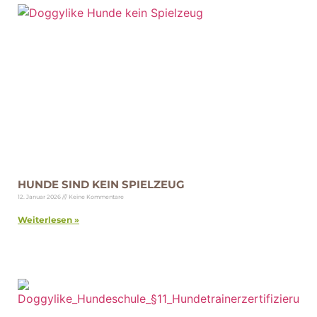
HUNDE SIND KEIN SPIELZEUG
12. Januar 2026
Keine Kommentare
Weiterlesen »