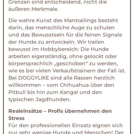
Grenzen sind entscheidend, nicht die
äußeren Merkmale.
Die wahre Kunst des Mantrailings besteht
darin, das menschliche Auge zu schulen
und das Bewusstsein für die feinen Signale
der Hunde zu entwickeln. Wir trailen
bewusst im Hobbybereich: Die Hunde
arbeiten eigenständig, ohne gelockt oder
körpersprachlich „geschoben“ zu werden,
wie es bei vielen Verkaufstrainern der Fall ist.
Bei DOGGYLIKE sind alle Rassen herzlich
willkommen – vom Chihuahua über den
Pitbull bis hin zum Kangal und den
typischen Jagdhunden.
Realeinsätze – Profis übernehmen den
Stress
Für den professionellen Einsatz eignen sich
nur sehr wenige Hunde und Menschen! Der