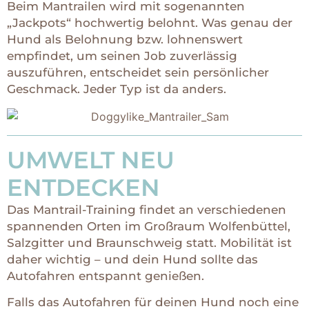
Beim Mantrailen wird mit
sogenannten
„Jackpots“ hochwertig belohnt. Was genau der
Hund als Belohnung bzw. lohnenswert
empfindet, um seinen Job zuverlässig
auszuführen, entscheidet sein persönlicher
Geschmack. Jeder Typ ist da anders.
UMWELT NEU
ENTDECKEN
Das Mantrail-Training findet an verschiedenen
spannenden Orten im Großraum Wolfenbüttel,
Salzgitter und Braunschweig statt. Mobilität ist
daher wichtig – und dein Hund sollte das
Autofahren entspannt genießen.
Falls das Autofahren für deinen Hund noch eine