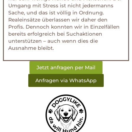
Umgang mit Stress ist nicht jedermanns
Sache, und das ist völlig in Ordnung.
Realeinsätze überlassen wir daher den
Profis. Dennoch konnten wir in Einzelfällen
bereits erfolgreich bei Suchaktionen
unterstützen – auch wenn dies die
Ausnahme bleibt.
Jetzt anfragen per Mail
Anfragen via WhatsApp