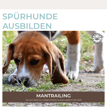
SPÜRHUNDE
AUSBILDEN