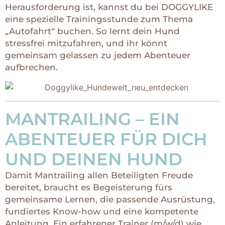
Herausforderung ist, kannst du bei DOGGYLIKE
eine spezielle Trainingsstunde zum Thema
„Autofahrt“ buchen. So lernt dein Hund
stressfrei mitzufahren, und ihr könnt
gemeinsam gelassen zu jedem Abenteuer
aufbrechen.
MANTRAILING – EIN
ABENTEUER FÜR DICH
UND DEINEN HUND
Damit Mantrailing allen Beteiligten Freude
bereitet, braucht es Begeisterung fürs
gemeinsame Lernen, die passende Ausrüstung,
fundiertes Know-how und eine kompetente
Anleitung. Ein erfahrener Trainer (m/w/d) wie