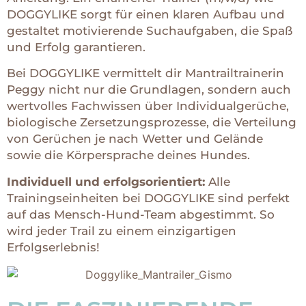
DOGGYLIKE sorgt für einen klaren Aufbau und
gestaltet motivierende Suchaufgaben, die Spaß
und Erfolg garantieren.
Bei DOGGYLIKE vermittelt dir Mantrailtrainerin
Peggy nicht nur die Grundlagen, sondern auch
wertvolles Fachwissen über Individualgerüche,
biologische Zersetzungsprozesse, die Verteilung
von Gerüchen je nach Wetter und Gelände
sowie die Körpersprache deines Hundes.
Individuell und erfolgsorientiert:
Alle
Trainingseinheiten bei DOGGYLIKE sind perfekt
auf das Mensch-Hund-Team abgestimmt. So
wird jeder Trail zu einem einzigartigen
Erfolgserlebnis!