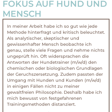
FOKUS AUF HUND UND
MENSCH
In meiner Arbeit habe ich so gut wie jede
Methode hinterfragt und kritisch beleuchtet.
Als analytischer, skeptischer und
gewissenhafter Mensch beobachte ich
genau, stelle viele Fragen und nehme nichts
ungeprüft hin. Oft widersprachen die
Antworten der Hundetrainer (m/w/d) den
chemischen oder biologischen Grundlagen
der Geruchszersetzung. Zudem passten der
Umgang mit Hunden und Kunden (m/w/d)
in einigen Fällen nicht zu meiner
gewaltfreien Philosophie. Deshalb habe ich
mich bewusst von festgefahrenen
Trainingsmethoden distanziert.