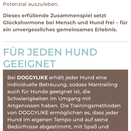
Potenzial auszuleben.
Dieses erfüllende Zusammenspiel setzt
Glückshormone bei Mensch und Hund frei – für
ein unvergessliches gemeinsames Erlebnis.
FÜR JEDEN HUND
GEEIGNET
Bei
DOGGYLIKE
erhält jeder Hund eine
individuelle Betreuung, sodass Mantrailing
auch für Hunde geeignet ist, die
Schwierigkeiten im Umgang mit
Artgenossen haben. Die Trainingsmethoden
von DOGGYLIKE ermöglichen es, dass jeder
Hund im eigenen Tempo und auf seine
Bedürfnisse abgestimmt, mit Spaß und