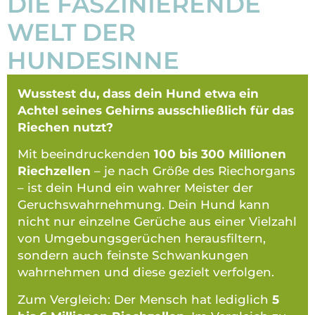
DIE FASZINIERENDE
WELT DER
HUNDESINNE
Wusstest du, dass dein Hund etwa ein
Achtel seines Gehirns ausschließlich für das
Riechen nutzt?
Mit beeindruckenden
100 bis 300 Millionen
Riechzellen
– je nach Größe des Riechorgans
– ist dein Hund ein wahrer Meister der
Geruchswahrnehmung. Dein Hund kann
nicht nur einzelne Gerüche aus einer Vielzahl
von Umgebungsgerüchen herausfiltern,
sondern auch feinste Schwankungen
wahrnehmen und diese gezielt verfolgen.
Zum Vergleich:
Der Mensch hat lediglich
5