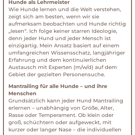
Hunde als Lehrmeister
Wie Hunde lernen und die Welt verstehen,
zeigt sich am besten, wenn wir sie
aufmerksam beobachten und Hunde richtig
„lesen“. Ich folge keiner starren Ideologie,
denn jeder Hund und jeder Mensch ist
einzigartig. Mein Ansatz basiert auf einem
umfangreichen Wissensschatz, langjähriger
Erfahrung und dem kontinuierlichen
Austausch mit Experten (m/w/d) auf dem
Gebiet der gezielten Personensuche.
Mantrailing für alle Hunde – und ihre
Menschen
Grundsätzlich kann jeder Hund Mantrailing
erlernen – unabhängig von Größe, Alter,
Rasse oder Temperament. Ob klein oder
groß, schüchtern oder aufgeweckt, mit
kurzer oder langer Nase – die individuellen