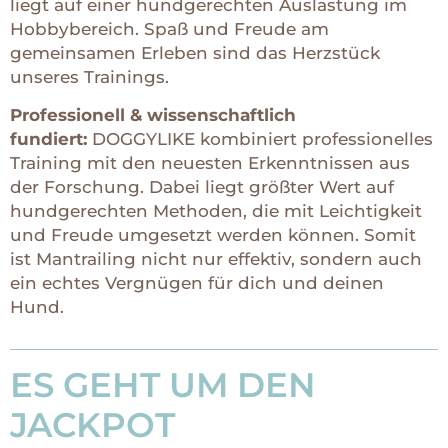
liegt auf einer hundgerechten Auslastung im
Hobbybereich. Spaß und Freude am
gemeinsamen Erleben sind das Herzstück
unseres Trainings.
Professionell & wissenschaftlich
fundiert:
DOGGYLIKE kombiniert professionelles
Training mit den neuesten Erkenntnissen aus
der Forschung. Dabei liegt größter Wert auf
hundgerechten Methoden, die mit Leichtigkeit
und Freude umgesetzt werden können. Somit
ist Mantrailing nicht nur effektiv, sondern auch
ein echtes Vergnügen für dich und deinen
Hund.
ES GEHT UM DEN
JACKPOT