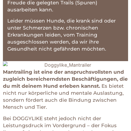
Freude die gelegten Trails (Spuren)
ausarbeiten kann.
Leider müssen Hunde, die krank sind oder
unter Schmerzen bzw. chronischen
Erkrankungen leiden, vom Training
ausgeschlossen werden, da wir ihre
Gesundheit nicht gefährden möchten.
Mantrailing ist eine der anspruchsvollsten und
zugleich bereicherndsten Beschäftigungen, die
du mit deinem Hund erleben kannst.
Es bietet
nicht nur körperliche und mentale Auslastung,
sondern fördert auch die Bindung zwischen
Mensch und Tier.
Bei DOGGYLIKE steht jedoch nicht der
Leistungsdruck im Vordergrund – der Fokus