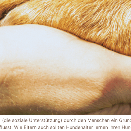
t (die soziale Unterstützung) durch den Menschen ein Grun
usst. Wie Eltern auch sollten Hundehalter lernen ihren Hun