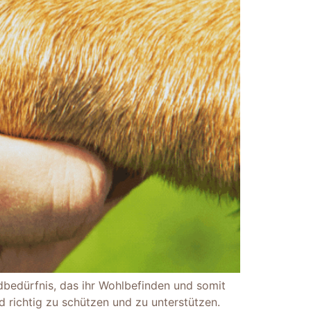
dbedürfnis, das ihr Wohlbefinden und somit
d richtig zu schützen und zu unterstützen.