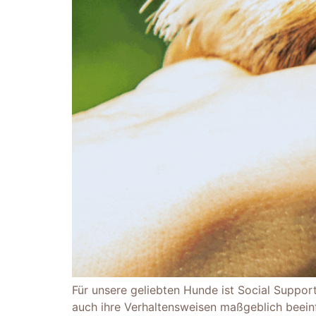
Für unsere geliebten Hunde ist Social Suppor
auch ihre Verhaltensweisen maßgeblich beeinfl