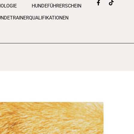
OLOGIE
HUNDEFÜHRERSCHEIN
NDETRAINERQUALIFIKATIONEN