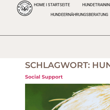
HOME I STARTSEITE
HUNDETRAINI
HUNDEERNÄHRUNGSBERATUNG
SCHLAGWORT:
HUN
Social Support