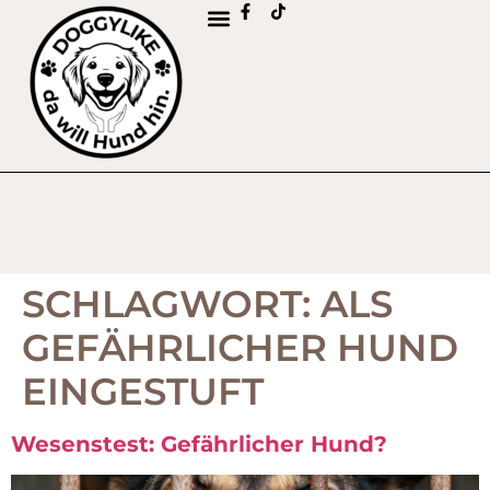
SCHLAGWORT:
ALS
GEFÄHRLICHER HUND
EINGESTUFT
Wesenstest: Gefährlicher Hund?