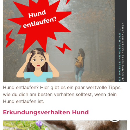
Hund entlaufen? Hier gibt es ein paar wertvolle Tipps,
wie du dich am besten verhalten solltest, wenn dein
Hund entlaufen ist.
Erkundungsverhalten Hund