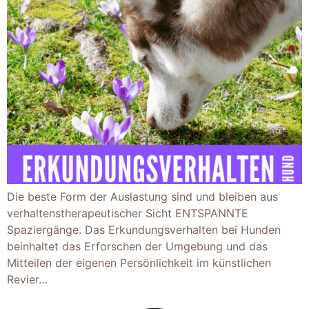
Die beste Form der Auslastung sind und bleiben aus
verhaltenstherapeutischer Sicht ENTSPANNTE
Spaziergänge. Das Erkundungsverhalten bei Hunden
beinhaltet das Erforschen der Umgebung und das
Mitteilen der eigenen Persönlichkeit im künstlichen
Revier…