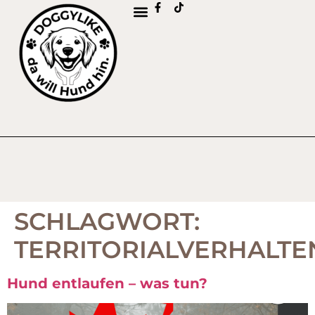
SCHLAGWORT:
TERRITORIALVERHALTE
Hund entlaufen – was tun?