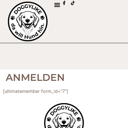
ANMELDEN
[ultimatemember form_id=“7″]